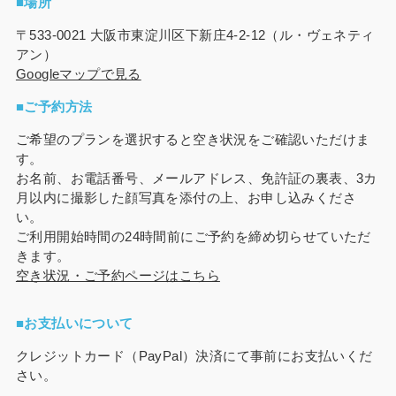
■場所
〒533-0021 大阪市東淀川区下新庄4-2-12（ル・ヴェネティ
アン）
Googleマップで見る
■ご予約方法
ご希望のプランを選択すると空き状況をご確認いただけま
す。
お名前、お電話番号、メールアドレス、免許証の裏表、3カ
月以内に撮影した顔写真を添付の上、お申し込みくださ
い。
ご利用開始時間の24時間前にご予約を締め切らせていただ
きます。
空き状況・ご予約ページはこちら
■お支払いについて
クレジットカード（PayPal）決済にて事前にお支払いくだ
さい。