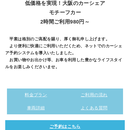
低価格を実現！大阪のカーシェア
モチーフカー
2時間ご利用980円～
平素は格別のご高配を賜り、厚く御礼申し上げます。
より便利に快適にご利用いただくため、ネットでのカーシェ
ア予約システムを導入いたしました。
お買い物やお出かけ等、お車を利用した豊かなライフスタイ
ルをお楽しみくださいませ。
料金プラン
ご利用の流れ
車両詳細
よくある質問
ご予約はこちら