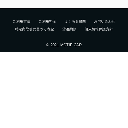
ご利用方法
ご利用料金
よくある質問
お問い合わせ
特定商取引に基づく表記
貸渡約款
個人情報保護方針
© 2021 MOTIF CAR