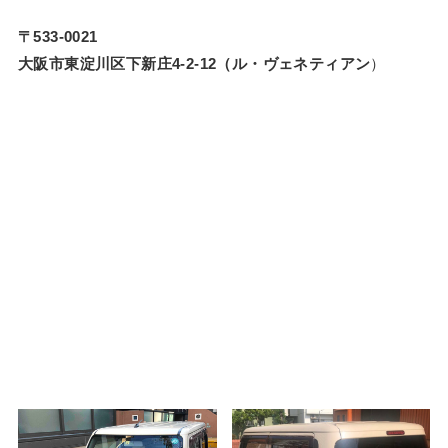
〒533-0021
大阪市東淀川区下新庄4-2-12（ル・ヴェネティアン
）