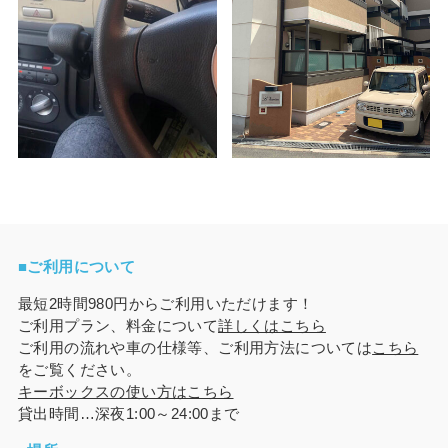
■ご利用について
最短2時間980円からご利用いただけます！
ご利用プラン、料金について
詳しくはこちら
ご利用の流れや車の仕様等、ご利用方法については
こちら
をご覧ください。
キーボックスの使い方はこちら
貸出時間…深夜1:00～24:00まで