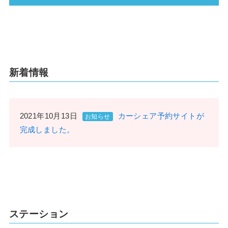
新着情報
2021年10月13日
カーシェア予約サイトが
お知らせ
完成しました。
ステーション